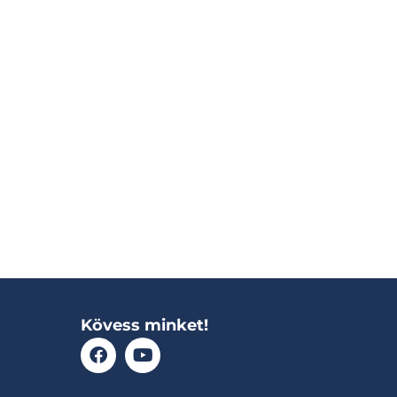
Kövess minket!