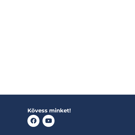
Kövess minket!