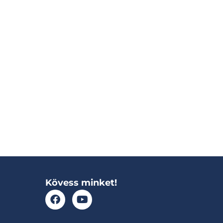
Kövess minket!