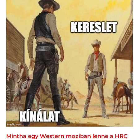
Mintha egy Western moziban lenne a HRC